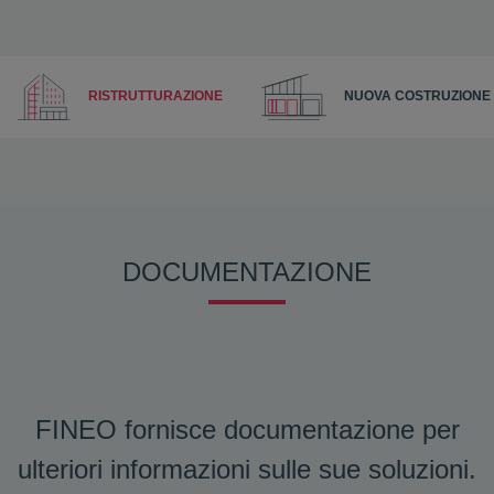
RISTRUTTURAZIONE
NUOVA COSTRUZIONE
DOCUMENTAZIONE
FINEO fornisce documentazione per
ulteriori informazioni sulle sue soluzioni.