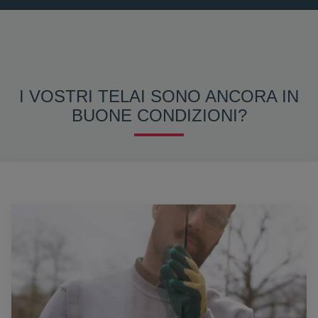
I VOSTRI TELAI SONO ANCORA IN
BUONE CONDIZIONI?