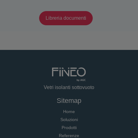
Libreria documenti
Vetri isolanti sottovuoto
Sitemap
Home
Soluzioni
Prodotti
Referenze