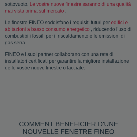
sottovuoto.
Le vostre nuove finestre saranno di una qualità
mai vista prima sul mercato
.
Le finestre FINEO soddisfano i requisiti futuri per
edifici e
abitazioni a basso consumo energetico
, riducendo l'uso di
combustibili fossili per il riscaldamento e le emissioni di
gas serra.
FINEO e i suoi partner collaborano con una rete di
installatori certificati per garantire la migliore installazione
delle vostre nuove finestre o facciate.
COMMENT BENEFICIER D'UNE
NOUVELLE FENETRE FINEO