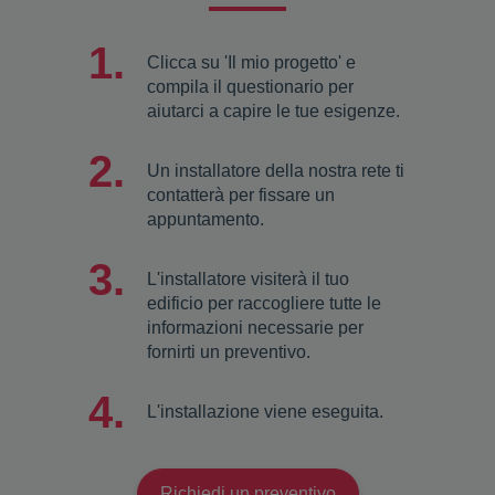
Clicca su 'Il mio progetto' e
compila il questionario per
aiutarci a capire le tue esigenze.
Un installatore della nostra rete ti
contatterà per fissare un
appuntamento.
L'installatore visiterà il tuo
edificio per raccogliere tutte le
informazioni necessarie per
fornirti un preventivo.
L'installazione viene eseguita.
Richiedi un preventivo