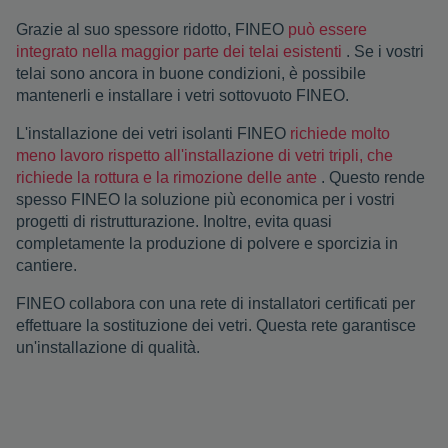
Grazie al suo spessore ridotto, FINEO
può essere
integrato nella maggior parte dei telai esistenti
. Se i vostri
telai sono ancora in buone condizioni, è possibile
mantenerli e installare i vetri sottovuoto FINEO.
L'installazione dei vetri isolanti FINEO
richiede molto
meno lavoro rispetto all'installazione di vetri tripli, che
richiede la rottura e la rimozione delle ante
. Questo rende
spesso FINEO la soluzione più economica per i vostri
progetti di ristrutturazione. Inoltre, evita quasi
completamente la produzione di polvere e sporcizia in
cantiere.
FINEO collabora con una rete di installatori certificati per
effettuare la sostituzione dei vetri. Questa rete garantisce
un'installazione di qualità.