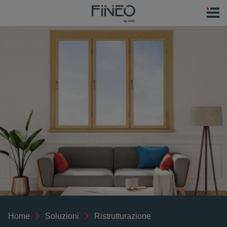
Home
Soluzioni
Ristrutturazione