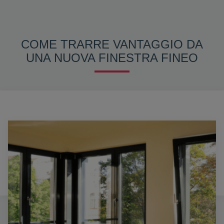
COME TRARRE VANTAGGIO DA
UNA NUOVA FINESTRA FINEO