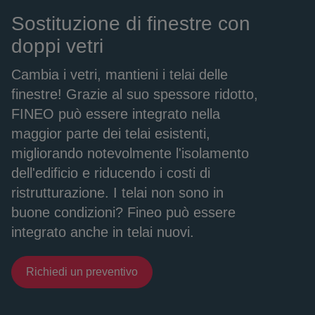
Sostituzione di finestre con
doppi vetri
Cambia i vetri, mantieni i telai delle
finestre! Grazie al suo spessore ridotto,
FINEO può essere integrato nella
maggior parte dei telai esistenti,
migliorando notevolmente l'isolamento
dell'edificio e riducendo i costi di
ristrutturazione. I telai non sono in
buone condizioni? Fineo può essere
integrato anche in telai nuovi.
Richiedi un preventivo