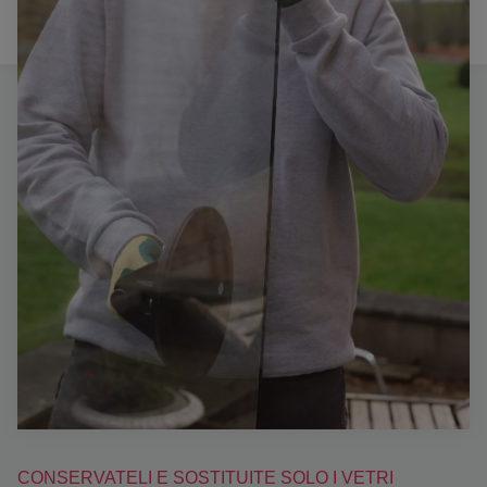
CONSERVATELI E SOSTITUITE SOLO I VETRI