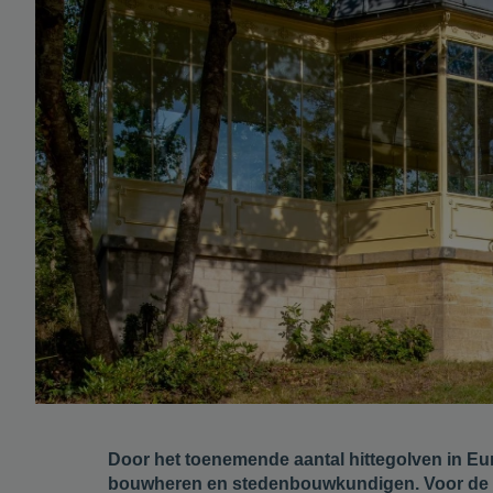
Door het toenemende aantal hittegolven in Eu
bouwheren en stedenbouwkundigen. Voor de Bel