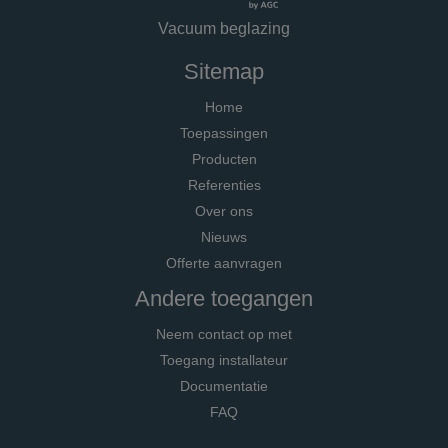
Vacuum beglazing
Sitemap
Home
Toepassingen
Producten
Referenties
Over ons
Nieuws
Offerte aanvragen
Andere toegangen
Neem contact op met
Toegang installateur
Documentatie
FAQ