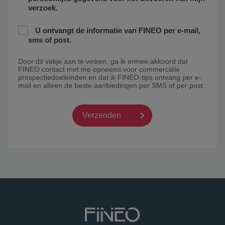
verzoek.
U ontvangt de informatie van FINEO per e-mail,
sms of post.
Door dit vakje aan te vinken, ga ik ermee akkoord dat
FINEO contact met me opneemt voor commerciële
prospectiedoeleinden en dat ik FINEO-tips ontvang per e-
mail en alleen de beste aanbiedingen per SMS of per post.
Verzenden