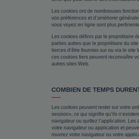
Les cookies ont de nombreuses fonctionn
vos préférences et d’améliorer générale
vous voyez en ligne sont plus pertinente
Les cookies définis par le propriétaire
parties autres que le propriétaire du si
tierces d’être fournies sur ou via le sit
ces cookies tiers peuvent reconnaître votr
autres sites Web.
COMBIEN DE TEMPS DUREN
Les cookies peuvent rester sur votre or
session», ce qui signifie qu’ils n’exist
navigateur ou quittez l’application. Les 
votre navigateur ou application et peuve
rouvrez votre navigateur ou votre applic