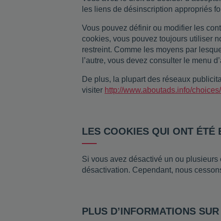
les liens de désinscription appropriés f
Vous pouvez définir ou modifier les cont
cookies, vous pouvez toujours utiliser n
restreint. Comme les moyens par lesquel
l’autre, vous devez consulter le menu d’
De plus, la plupart des réseaux publicita
visiter
http://www.aboutads.info/choices/
LES COOKIES QUI ONT ÉTÉ
Si vous avez désactivé un ou plusieurs c
désactivation. Cependant, nous cessons 
PLUS D’INFORMATIONS SUR