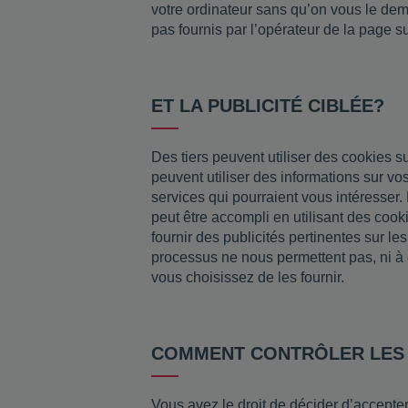
votre ordinateur sans qu’on vous le dem
pas fournis par l’opérateur de la page s
ET LA PUBLICITÉ CIBLÉE?
Des tiers peuvent utiliser des cookies su
peuvent utiliser des informations sur vos 
services qui pourraient vous intéresser. 
peut être accompli en utilisant des cooki
fournir des publicités pertinentes sur le
processus ne nous permettent pas, ni à e
vous choisissez de les fournir.
COMMENT CONTRÔLER LES
Vous avez le droit de décider d’accepte