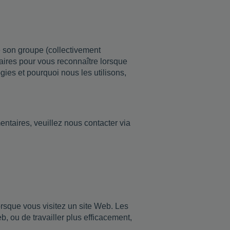
 son groupe (collectivement
laires pour vous reconnaître lorsque
ogies et pourquoi nous les utilisons,
entaires, veuillez nous contacter via
orsque vous visitez un site Web. Les
b, ou de travailler plus efficacement,