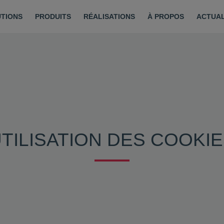
TIONS
PRODUITS
RÉALISATIONS
À PROPOS
ACTUAL
TILISATION DES COOKI