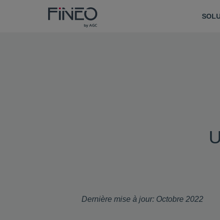
SOLU
U
Dernière mise à jour:
Octobre 2022